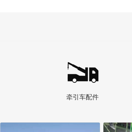
牵引车配件