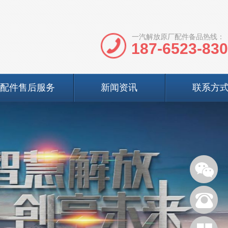
一汽解放原厂配件备品热线：
187-6523-83
配件售后服务
新闻资讯
联系方