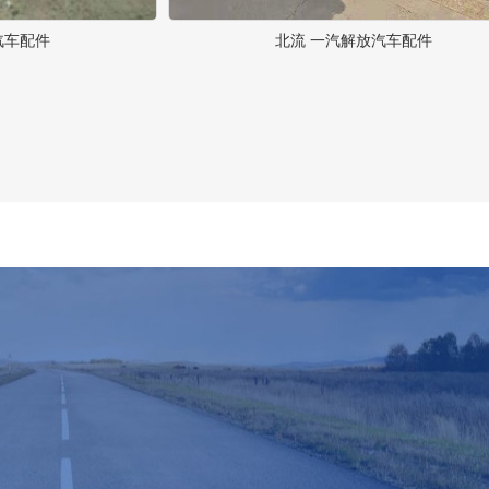
汽车配件
北流 一汽解放汽车配件