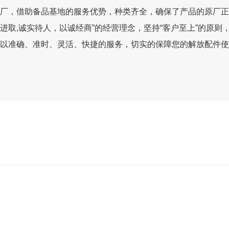
厂，借助备品基地的服务优势，种类齐全，确保了产品的原厂正
进取,诚实待人，以诚经商”的经营理念，坚持“客户至上”的原
以准确、准时、灵活、快捷的服务，切实的保障您的解放配件使