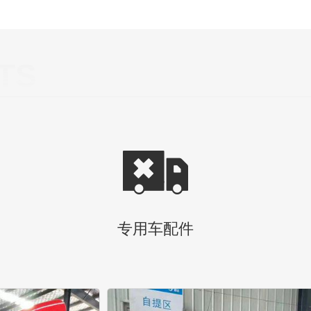
TS
专用车配件