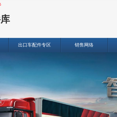
多
件库
出口车配件专区
销售网络