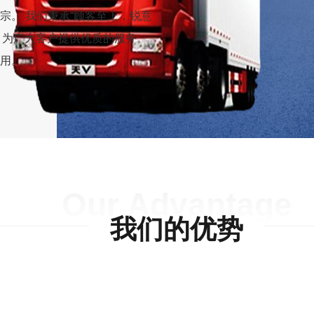
宗。 我们秉承“顾客至上，锐意
则，为广大客户提供优质的服务。
用。
Our Advantage
我们的优势