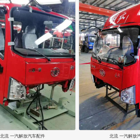
北流 一汽解放汽车配件
北流 一汽解放