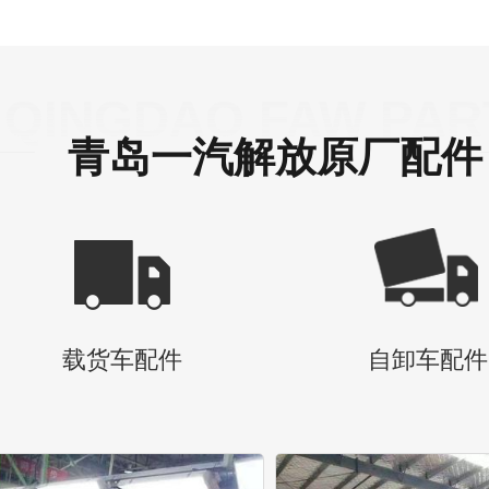
QINGDAO FAW PAR
青岛一汽解放原厂配件
载货车配件
自卸车配件