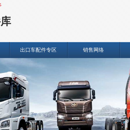
多
件库
出口车配件专区
销售网络