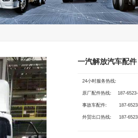
一汽解放汽车配件
24小时服务热线:
原厂配件热线:
187-6523
事故车配件:
187-6523
外贸出口热线:
187-6523