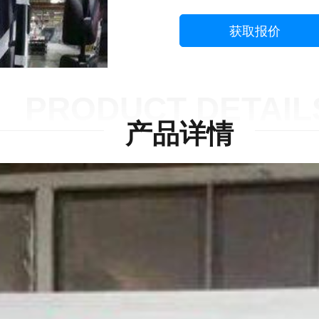
获取报价
PRODUCT DETAIL
产品详情