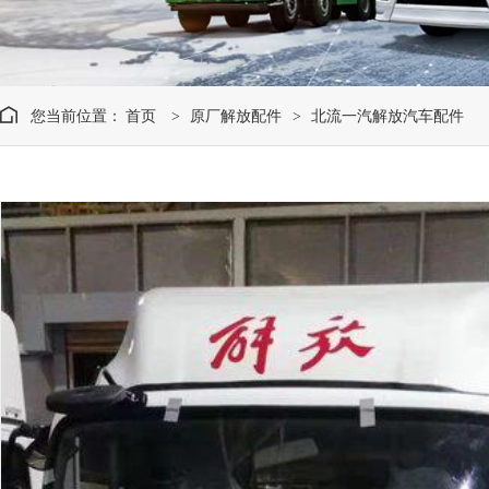
您当前位置：
首页
原厂解放配件
北流一汽解放汽车配件
>
>