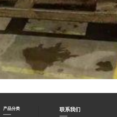
产品分类
联系我们