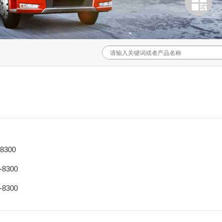
-8300
-8300
-8300