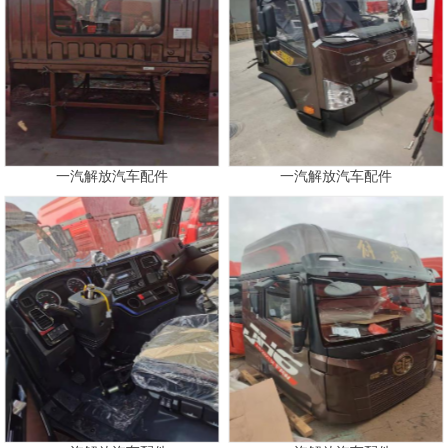
一汽解放汽车配件
一汽解放汽车配件