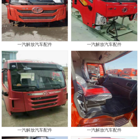
一汽解放汽车配件
一汽解放汽车配件
一汽解放汽车配件
一汽解放汽车配件