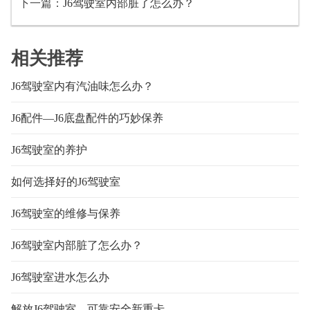
下一篇：
J6驾驶室内部脏了怎么办？
相关推荐
J6驾驶室内有汽油味怎么办？
J6配件—J6底盘配件的巧妙保养
J6驾驶室的养护
如何选择好的J6驾驶室
J6驾驶室的维修与保养
J6驾驶室内部脏了怎么办？
J6驾驶室进水怎么办
解放J6驾驶室，可靠安全新重卡